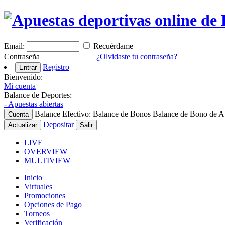
Email:
Recuérdame
Contraseña
¿Olvidaste tu contraseña?
Registro
Bienvenido:
Mi cuenta
Balance de Deportes
:
-
Apuestas abiertas
Balance Efectivo:
Balance de Bonos
Balance de Bono de A
Cuenta
Depositar
Actualizar
Salir
LIVE
OVERVIEW
MULTIVIEW
Inicio
Virtuales
Promociones
Opciones de Pago
Torneos
Verificación