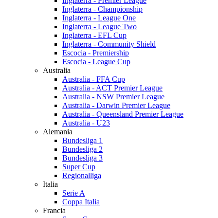
Inglaterra - Premier League
Inglaterra - Championship
Inglaterra - League One
Inglaterra - League Two
Inglaterra - EFL Cup
Inglaterra - Community Shield
Escocia - Premiership
Escocia - League Cup
Australia
Australia - FFA Cup
Australia - ACT Premier League
Australia - NSW Premier League
Australia - Darwin Premier League
Australia - Queensland Premier League
Australia - U23
Alemania
Bundesliga 1
Bundesliga 2
Bundesliga 3
Super Cup
Regionalliga
Italia
Serie A
Coppa Italia
Francia