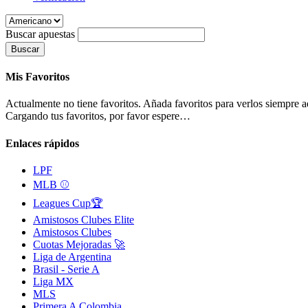
Buscar apuestas
Buscar
Mis Favoritos
Actualmente no tiene favoritos. Añada favoritos para verlos siempre a
Cargando tus favoritos, por favor espere…
Enlaces rápidos
LPF
MLB ⚾
Leagues Cup🏆
Amistosos Clubes Elite
Amistosos Clubes
Cuotas Mejoradas 🚀
Liga de Argentina
Brasil - Serie A
Liga MX
MLS
Primera A Colombia