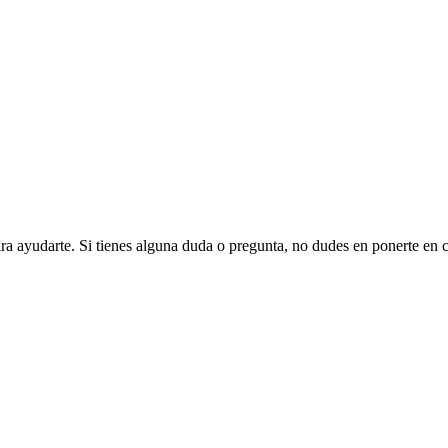
 para ayudarte. Si tienes alguna duda o pregunta, no dudes en ponerte e