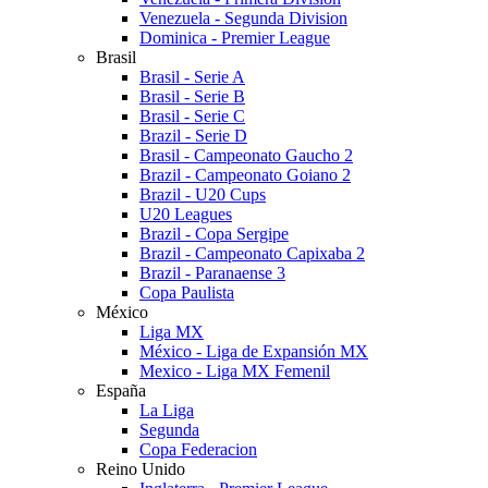
Venezuela - Segunda Division
Dominica - Premier League
Brasil
Brasil - Serie A
Brasil - Serie B
Brasil - Serie C
Brazil - Serie D
Brasil - Campeonato Gaucho 2
Brazil - Campeonato Goiano 2
Brazil - U20 Cups
U20 Leagues
Brazil - Copa Sergipe
Brazil - Campeonato Capixaba 2
Brazil - Paranaense 3
Copa Paulista
México
Liga MX
México - Liga de Expansión MX
Mexico - Liga MX Femenil
España
La Liga
Segunda
Copa Federacion
Reino Unido