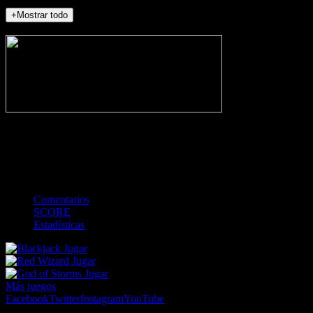
+Mostrar todo
NO_INCIDENTS
-
Gol
Tarjeta amarilla
Roja
Córner
Penalti
FKIC
Sustitución
0
-
-
-
-
-
-
0
-
-
-
-
-
-
Comentarios
SCORE
Estadísticas
Jugar
Jugar
Jugar
Más juegos
Facebook
Twitter
Instagram
YouTube