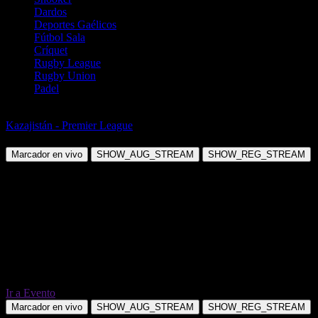
Dardos
Deportes Gaélicos
Fútbol Sala
Críquet
Rugby League
Rugby Union
Padel
Fútbol
Kazajistán - Premier League
Kaspyi Aktau vs Ordabasy Shymkent
Marcador en vivo
SHOW_AUG_STREAM
SHOW_REG_STREAM
Ir a Evento
Marcador en vivo
SHOW_AUG_STREAM
SHOW_REG_STREAM