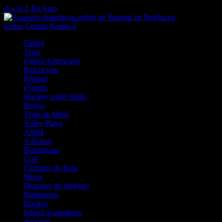
A a la Z
En Vivo
Entrar
Cuenta
Boleto
0
Fútbol
Tenis
Fútbol Americano
Baloncesto
Béisbol
eSports
Hockey sobre Hielo
Boxeo
Tenis de Mesa
Vóley Playa
AMM
Vóleibol
Balonmano
Golf
Ciclismo de Ruta
Motor
Deportes de invierno
Badminton
Hockey
Fútbol Australiano
Snooker