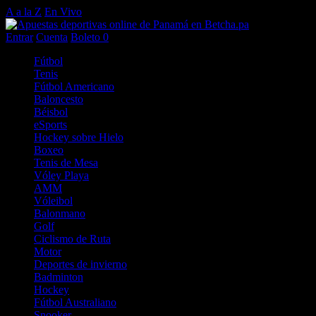
A a la Z
En Vivo
Entrar
Cuenta
Boleto
0
Fútbol
Tenis
Fútbol Americano
Baloncesto
Béisbol
eSports
Hockey sobre Hielo
Boxeo
Tenis de Mesa
Vóley Playa
AMM
Vóleibol
Balonmano
Golf
Ciclismo de Ruta
Motor
Deportes de invierno
Badminton
Hockey
Fútbol Australiano
Snooker