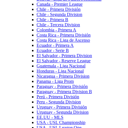
Canada - Premier League
Chile - Primera División
Chile - Segunda Division
Chile - Primera B
Chile - Tercera Division
Colombia - Primera A
Costa Rica - Primera División
Costa Rica - Liga de Ascenso
Ecuador - Primera A
Ecuador - Serie B
El Salvador - Primera Division
El Salvador - Reserve League
Guatemala - Liga Nacional
Honduras - Liga Nacional
Nicaragua - Primera Division
Panama - Liga Prom
Paraguay - Primera División
Paraguay - Primera Division B
Perú - Primera División
Peru - Segunda Division
Uruguay - Primera División
Uruguay - Segunda Division
EE.UU - MLS
USA - USL Championship
USA - USL League One