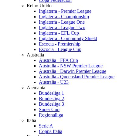
Copa Federacion
Reino Unido
Inglaterra - Premier League
Inglaterra - Championship
Inglaterra - League One
Inglaterra - League Two
Inglaterra - EFL Cup
Inglaterra - Community Shield
Escocia - Premiership
Escocia - League Cup
Australia
Australia - FFA Cup
Australia - NSW Premier League
Australia - Darwin Premier League
Australia - Queensland Premier League
Australia - U23
Alemania
Bundesliga 1
Bundesliga 2
Bundesliga 3
Super Cup
Regionalliga
Italia
Serie A
Coppa Italia