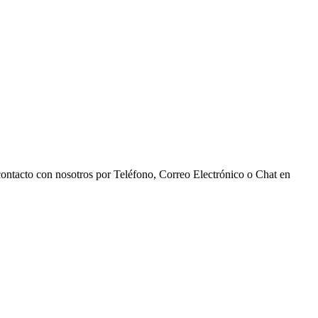
n contacto con nosotros por Teléfono, Correo Electrónico o Chat en