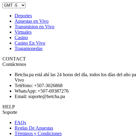
Deportes
Apuestas en Vivo
Transmision en Vivo
Virtuales
Casino
Casino En Vivo
Tragamonedas
CONTACT
Contáctenos
Betcha.pa está ahí las 24 horas del día, todos los días del año
Vivo
Teléfono:
+507-3026868
WhatsApp:
+507-69387276
Email:
soporte@betcha.pa
HELP
Soporte
FAQs
Reglas De Apuestas
Términos y Condiciones