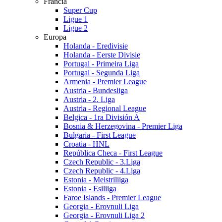
Francia
Super Cup
Ligue 1
Ligue 2
Europa
Holanda - Eredivisie
Holanda - Eerste Divisie
Portugal - Primeira Liga
Portugal - Segunda Liga
Armenia - Premier League
Austria - Bundesliga
Austria - 2. Liga
Austria - Regional League
Belgica - 1ra División A
Bosnia & Herzegovina - Premier Liga
Bulgaria - First League
Croatia - HNL
República Checa - First League
Czech Republic - 3.Liga
Czech Republic - 4.Liga
Estonia - Meistriliiga
Estonia - Esiliiga
Faroe Islands - Premier League
Georgia - Erovnuli Liga
Georgia - Erovnuli Liga 2