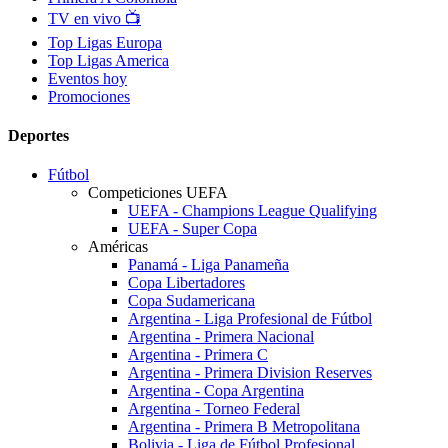
TV en vivo 📺
Top Ligas Europa
Top Ligas America
Eventos hoy
Promociones
Deportes
Fútbol
Competiciones UEFA
UEFA - Champions League Qualifying
UEFA - Super Copa
Américas
Panamá - Liga Panameña
Copa Libertadores
Copa Sudamericana
Argentina - Liga Profesional de Fútbol
Argentina - Primera Nacional
Argentina - Primera C
Argentina - Primera Division Reserves
Argentina - Copa Argentina
Argentina - Torneo Federal
Argentina - Primera B Metropolitana
Bolivia - Liga de Fútbol Profesional