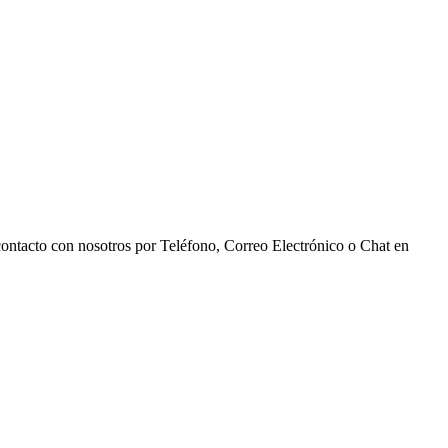
n contacto con nosotros por Teléfono, Correo Electrónico o Chat en