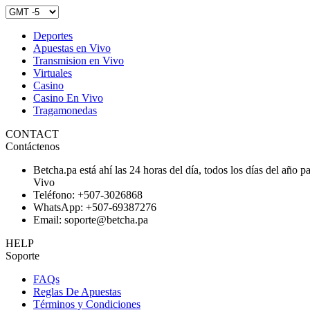
Deportes
Apuestas en Vivo
Transmision en Vivo
Virtuales
Casino
Casino En Vivo
Tragamonedas
CONTACT
Contáctenos
Betcha.pa está ahí las 24 horas del día, todos los días del año
Vivo
Teléfono:
+507-3026868
WhatsApp:
+507-69387276
Email:
soporte@betcha.pa
HELP
Soporte
FAQs
Reglas De Apuestas
Términos y Condiciones