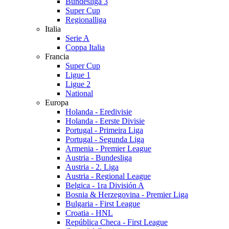
Bundesliga 3
Super Cup
Regionalliga
Italia
Serie A
Coppa Italia
Francia
Super Cup
Ligue 1
Ligue 2
National
Europa
Holanda - Eredivisie
Holanda - Eerste Divisie
Portugal - Primeira Liga
Portugal - Segunda Liga
Armenia - Premier League
Austria - Bundesliga
Austria - 2. Liga
Austria - Regional League
Belgica - 1ra División A
Bosnia & Herzegovina - Premier Liga
Bulgaria - First League
Croatia - HNL
República Checa - First League