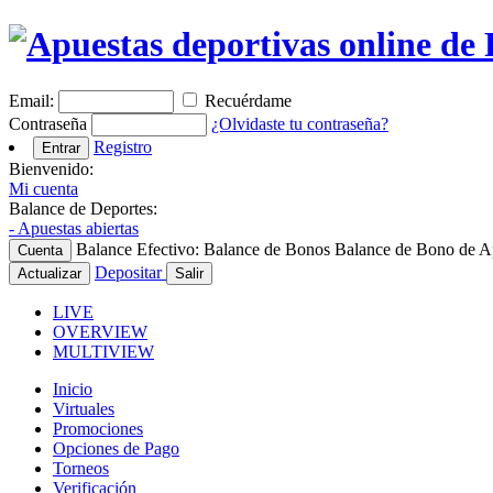
Email:
Recuérdame
Contraseña
¿Olvidaste tu contraseña?
Registro
Bienvenido:
Mi cuenta
Balance de Deportes
:
-
Apuestas abiertas
Balance Efectivo:
Balance de Bonos
Balance de Bono de A
Cuenta
Depositar
Actualizar
Salir
LIVE
OVERVIEW
MULTIVIEW
Inicio
Virtuales
Promociones
Opciones de Pago
Torneos
Verificación