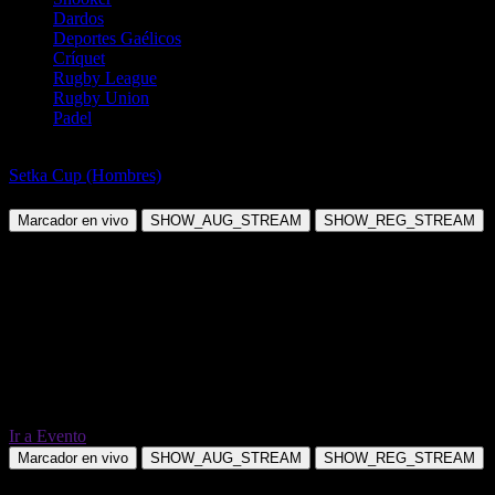
Dardos
Deportes Gaélicos
Críquet
Rugby League
Rugby Union
Padel
Tenis de Mesa
Setka Cup (Hombres)
Jachym Juppa vs Petr Orlowski
Marcador en vivo
SHOW_AUG_STREAM
SHOW_REG_STREAM
Ir a Evento
Marcador en vivo
SHOW_AUG_STREAM
SHOW_REG_STREAM
TOTAL