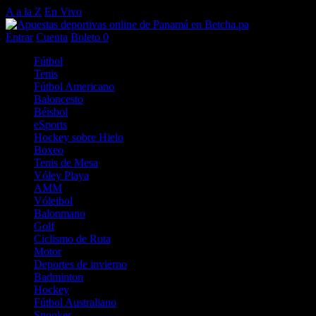
A a la Z
En Vivo
Entrar
Cuenta
Boleto
0
Fútbol
Tenis
Fútbol Americano
Baloncesto
Béisbol
eSports
Hockey sobre Hielo
Boxeo
Tenis de Mesa
Vóley Playa
AMM
Vóleibol
Balonmano
Golf
Ciclismo de Ruta
Motor
Deportes de invierno
Badminton
Hockey
Fútbol Australiano
Snooker