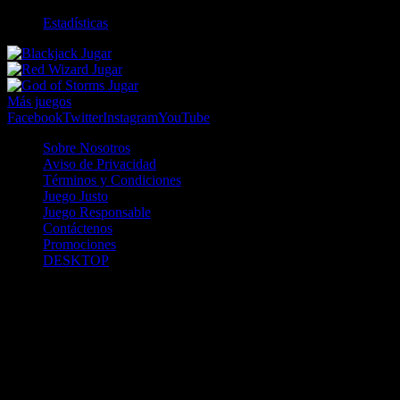
Estadísticas
Jugar
Jugar
Jugar
Más juegos
Facebook
Twitter
Instagram
YouTube
Sobre Nosotros
Aviso de Privacidad
Términos y Condiciones
Juego Justo
Juego Responsable
Contáctenos
Promociones
DESKTOP
Betcha.pa es operado por ONJOC, CORP. una compañía registrada
en la República de Panamá, autorizada y regulada por la Junta de
Control de Juegos de la Repúlblica de Panamá a través del Contrato
de Admnistración y Operación de Juegos de Suerte y Azar a través
de Internet No. JCJ-03-2020, debidamente refrendado por la
Contraloría de la República de Panamá el día 15 de junio de 2020
con oficinas en Urbanización Costa del Este, PH Plaza Real,