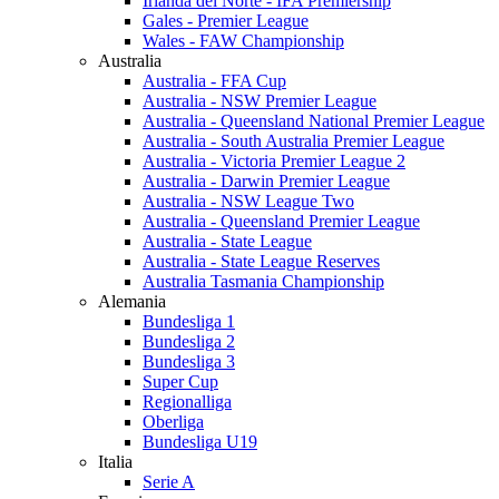
Irlanda del Norte - IFA Premiership
Gales - Premier League
Wales - FAW Championship
Australia
Australia - FFA Cup
Australia - NSW Premier League
Australia - Queensland National Premier League
Australia - South Australia Premier League
Australia - Victoria Premier League 2
Australia - Darwin Premier League
Australia - NSW League Two
Australia - Queensland Premier League
Australia - State League
Australia - State League Reserves
Australia Tasmania Championship
Alemania
Bundesliga 1
Bundesliga 2
Bundesliga 3
Super Cup
Regionalliga
Oberliga
Bundesliga U19
Italia
Serie A