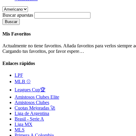
Buscar apuestas
Buscar
Mis Favoritos
Actualmente no tiene favoritos. Añada favoritos para verlos siempre a
Cargando tus favoritos, por favor espere…
Enlaces rápidos
LPF
MLB ⚾
Leagues Cup🏆
Amistosos Clubes Elite
Amistosos Clubes
Cuotas Mejoradas 🚀
Liga de Argentina
Brasil - Serie A
Liga MX
MLS
Primera A Colombia