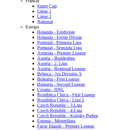
Francia
Super Cup
Ligue 1
Ligue 2
National
Europa
Holanda - Eredivisie
Holanda - Eerste Divisie
Portugal - Primeira Liga
Portugal - Segunda Liga
Armenia - Premier League
Austria - Bundesliga
Austria - 2. Liga
Austria - Regional League
Belgica - 1ra División A
Bulgaria - First League
Bulgaria - Second League
Croatia - HNL
República Checa - First League
República Checa - Liga 2
Czech Republic - 3.Liga
Czech Republic - 4.Liga
Czech Republic - Krajsky Prebor
Estonia - Meistriliiga
Faroe Islands - Premier League