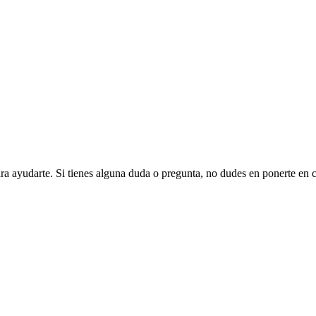
 para ayudarte. Si tienes alguna duda o pregunta, no dudes en ponerte e