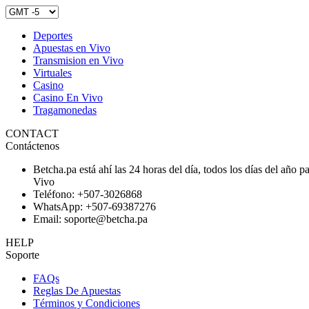
Deportes
Apuestas en Vivo
Transmision en Vivo
Virtuales
Casino
Casino En Vivo
Tragamonedas
CONTACT
Contáctenos
Betcha.pa está ahí las 24 horas del día, todos los días del año
Vivo
Teléfono:
+507-3026868
WhatsApp:
+507-69387276
Email:
soporte@betcha.pa
HELP
Soporte
FAQs
Reglas De Apuestas
Términos y Condiciones