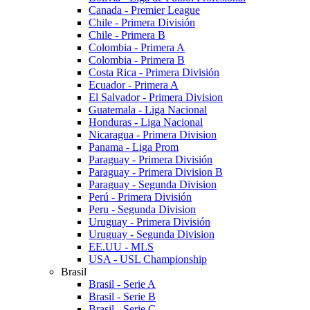
Canada - Premier League
Chile - Primera División
Chile - Primera B
Colombia - Primera A
Colombia - Primera B
Costa Rica - Primera División
Ecuador - Primera A
El Salvador - Primera Division
Guatemala - Liga Nacional
Honduras - Liga Nacional
Nicaragua - Primera Division
Panama - Liga Prom
Paraguay - Primera División
Paraguay - Primera Division B
Paraguay - Segunda Division
Perú - Primera División
Peru - Segunda Division
Uruguay - Primera División
Uruguay - Segunda Division
EE.UU - MLS
USA - USL Championship
Brasil
Brasil - Serie A
Brasil - Serie B
Brasil - Serie C