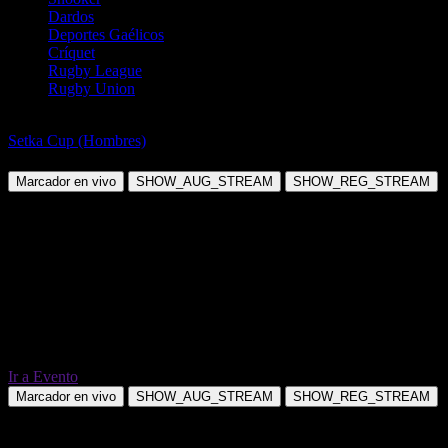
Dardos
Deportes Gaélicos
Críquet
Rugby League
Rugby Union
Tenis de Mesa
Setka Cup (Hombres)
Maksym Badai vs Ivan Fedoryshyn
Marcador en vivo
SHOW_AUG_STREAM
SHOW_REG_STREAM
Ir a Evento
Marcador en vivo
SHOW_AUG_STREAM
SHOW_REG_STREAM
TOTAL