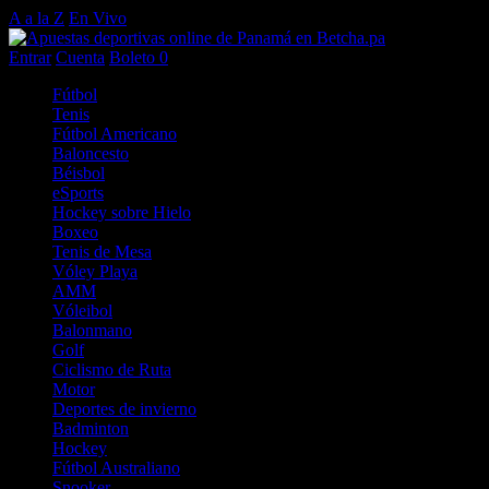
A a la Z
En Vivo
Entrar
Cuenta
Boleto
0
Fútbol
Tenis
Fútbol Americano
Baloncesto
Béisbol
eSports
Hockey sobre Hielo
Boxeo
Tenis de Mesa
Vóley Playa
AMM
Vóleibol
Balonmano
Golf
Ciclismo de Ruta
Motor
Deportes de invierno
Badminton
Hockey
Fútbol Australiano
Snooker