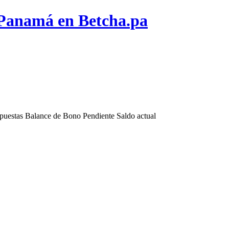
puestas
Balance de Bono Pendiente
Saldo actual