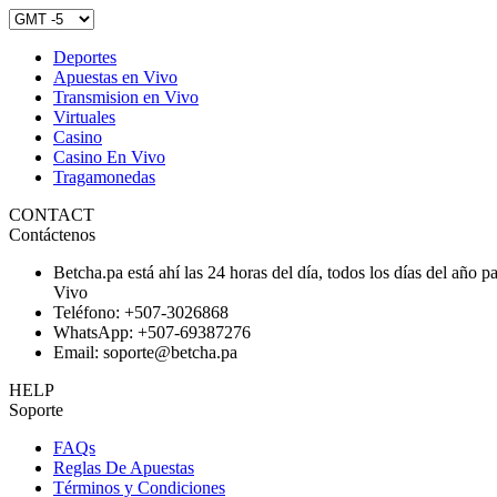
Deportes
Apuestas en Vivo
Transmision en Vivo
Virtuales
Casino
Casino En Vivo
Tragamonedas
CONTACT
Contáctenos
Betcha.pa está ahí las 24 horas del día, todos los días del año
Vivo
Teléfono:
+507-3026868
WhatsApp:
+507-69387276
Email:
soporte@betcha.pa
HELP
Soporte
FAQs
Reglas De Apuestas
Términos y Condiciones