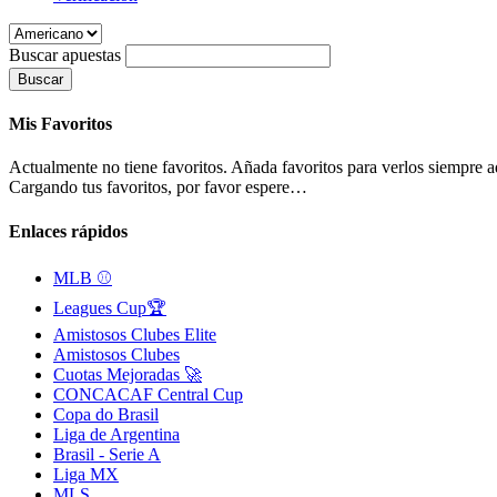
Buscar apuestas
Buscar
Mis Favoritos
Actualmente no tiene favoritos. Añada favoritos para verlos siempre a
Cargando tus favoritos, por favor espere…
Enlaces rápidos
MLB ⚾
Leagues Cup🏆
Amistosos Clubes Elite
Amistosos Clubes
Cuotas Mejoradas 🚀
CONCACAF Central Cup
Copa do Brasil
Liga de Argentina
Brasil - Serie A
Liga MX
MLS