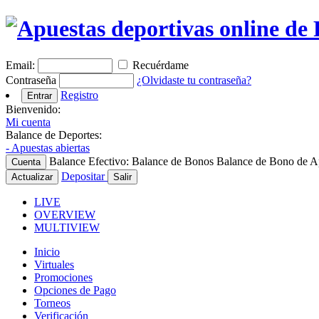
Email:
Recuérdame
Contraseña
¿Olvidaste tu contraseña?
Registro
Bienvenido:
Mi cuenta
Balance de Deportes
:
-
Apuestas abiertas
Balance Efectivo:
Balance de Bonos
Balance de Bono de A
Cuenta
Depositar
Actualizar
Salir
LIVE
OVERVIEW
MULTIVIEW
Inicio
Virtuales
Promociones
Opciones de Pago
Torneos
Verificación