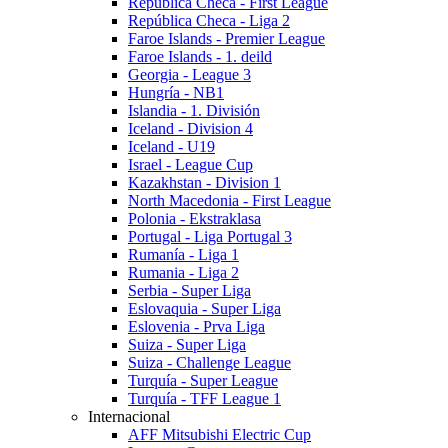
República Checa - First League
República Checa - Liga 2
Faroe Islands - Premier League
Faroe Islands - 1. deild
Georgia - League 3
Hungría - NB1
Islandia - 1. División
Iceland - Division 4
Iceland - U19
Israel - League Cup
Kazakhstan - Division 1
North Macedonia - First League
Polonia - Ekstraklasa
Portugal - Liga Portugal 3
Rumanía - Liga 1
Rumania - Liga 2
Serbia - Super Liga
Eslovaquia - Super Liga
Eslovenia - Prva Liga
Suiza - Super Liga
Suiza - Challenge League
Turquía - Super League
Turquía - TFF League 1
Internacional
AFF Mitsubishi Electric Cup