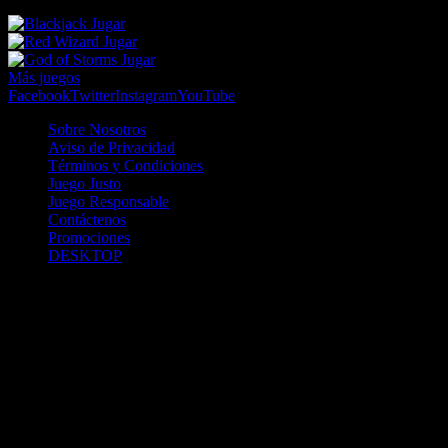
Jugar
Jugar
Jugar
Más juegos
Facebook
Twitter
Instagram
YouTube
Sobre Nosotros
Aviso de Privacidad
Términos y Condiciones
Juego Justo
Juego Responsable
Contáctenos
Promociones
DESKTOP
Betcha.pa es operado por ONJOC, CORP. una compañía registrada
en la República de Panamá, autorizada y regulada por la Junta de
Control de Juegos de la Repúlblica de Panamá a través del Contrato
de Admnistración y Operación de Juegos de Suerte y Azar a través
de Internet No. JCJ-03-2020, debidamente refrendado por la
Contraloría de la República de Panamá el día 15 de junio de 2020
con oficinas en Urbanización Costa del Este, PH Plaza Real,
Oficina 403, Corregimiento de Juan Díaz, República de Panamá,
localizables al telefóno +(507) 304-8693 y correo electrónico