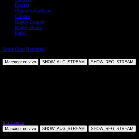
Dardos
Deportes Gaélicos
Críquet
Rugby League
Rugby Union
Padel
Tenis de Mesa
Setka Cup (Hombres)
Eduard Rubtsov vs Aleksandr Kovalchuk
Marcador en vivo
SHOW_AUG_STREAM
SHOW_REG_STREAM
Ir a Evento
Marcador en vivo
SHOW_AUG_STREAM
SHOW_REG_STREAM
TOTAL