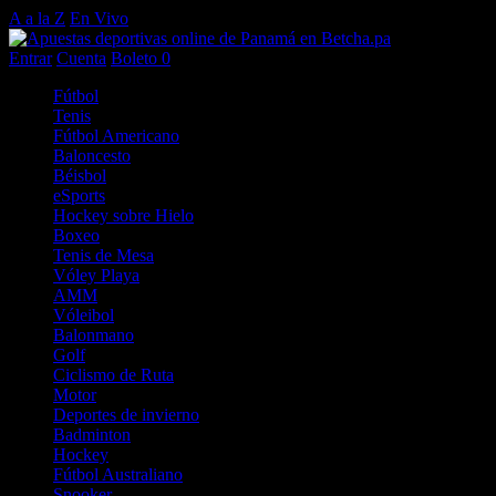
A a la Z
En Vivo
Entrar
Cuenta
Boleto
0
Fútbol
Tenis
Fútbol Americano
Baloncesto
Béisbol
eSports
Hockey sobre Hielo
Boxeo
Tenis de Mesa
Vóley Playa
AMM
Vóleibol
Balonmano
Golf
Ciclismo de Ruta
Motor
Deportes de invierno
Badminton
Hockey
Fútbol Australiano
Snooker