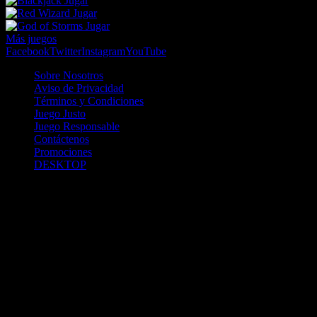
Jugar
Jugar
Jugar
Más juegos
Facebook
Twitter
Instagram
YouTube
Sobre Nosotros
Aviso de Privacidad
Términos y Condiciones
Juego Justo
Juego Responsable
Contáctenos
Promociones
DESKTOP
Betcha.pa es operado por ONJOC, CORP. una compañía registrada
en la República de Panamá, autorizada y regulada por la Junta de
Control de Juegos de la Repúlblica de Panamá a través del Contrato
de Admnistración y Operación de Juegos de Suerte y Azar a través
de Internet No. JCJ-03-2020, debidamente refrendado por la
Contraloría de la República de Panamá el día 15 de junio de 2020
con oficinas en Urbanización Costa del Este, PH Plaza Real,
Oficina 403, Corregimiento de Juan Díaz, República de Panamá,
localizables al telefóno +(507) 304-8693 y correo electrónico
info@onjoc.com