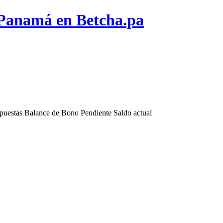
puestas
Balance de Bono Pendiente
Saldo actual