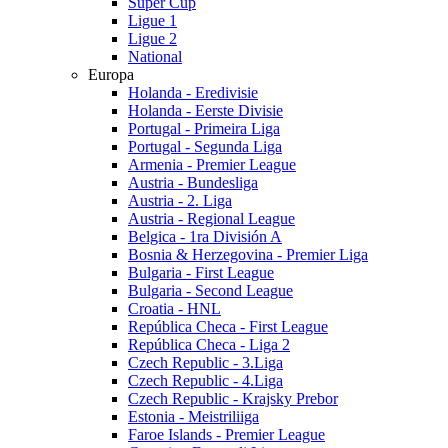
Super Cup
Ligue 1
Ligue 2
National
Europa
Holanda - Eredivisie
Holanda - Eerste Divisie
Portugal - Primeira Liga
Portugal - Segunda Liga
Armenia - Premier League
Austria - Bundesliga
Austria - 2. Liga
Austria - Regional League
Belgica - 1ra División A
Bosnia & Herzegovina - Premier Liga
Bulgaria - First League
Bulgaria - Second League
Croatia - HNL
República Checa - First League
República Checa - Liga 2
Czech Republic - 3.Liga
Czech Republic - 4.Liga
Czech Republic - Krajsky Prebor
Estonia - Meistriliiga
Faroe Islands - Premier League