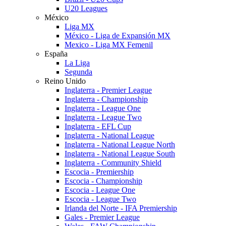
U20 Leagues
México
Liga MX
México - Liga de Expansión MX
Mexico - Liga MX Femenil
España
La Liga
Segunda
Reino Unido
Inglaterra - Premier League
Inglaterra - Championship
Inglaterra - League One
Inglaterra - League Two
Inglaterra - EFL Cup
Inglaterra - National League
Inglaterra - National League North
Inglaterra - National League South
Inglaterra - Community Shield
Escocia - Premiership
Escocia - Championship
Escocia - League One
Escocia - League Two
Irlanda del Norte - IFA Premiership
Gales - Premier League