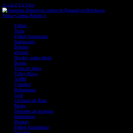
A a la Z
En Vivo
Entrar
Cuenta
Boleto
0
Fútbol
Tenis
Fútbol Americano
Baloncesto
Béisbol
eSports
Hockey sobre Hielo
Boxeo
Tenis de Mesa
Vóley Playa
AMM
Vóleibol
Balonmano
Golf
Ciclismo de Ruta
Motor
Deportes de invierno
Badminton
Hockey
Fútbol Australiano
Snooker