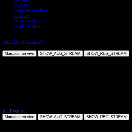
Dardos
Deportes Gaélicos
Críquet
Rugby League
Rugby Union
Tenis de Mesa
Setka Cup (Hombres)
Andrey Regush vs Myroslav Loboda
Marcador en vivo
SHOW_AUG_STREAM
SHOW_REG_STREAM
Ir a Evento
Marcador en vivo
SHOW_AUG_STREAM
SHOW_REG_STREAM
TOTAL