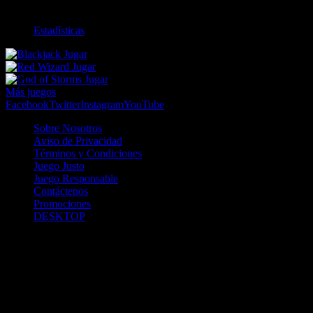
TOTAL
Estadísticas
Jugar
Jugar
Jugar
Más juegos
Facebook
Twitter
Instagram
YouTube
Sobre Nosotros
Aviso de Privacidad
Términos y Condiciones
Juego Justo
Juego Responsable
Contáctenos
Promociones
DESKTOP
Betcha.pa es operado por ONJOC, CORP. una compañía registrada
en la República de Panamá, autorizada y regulada por la Junta de
Control de Juegos de la Repúlblica de Panamá a través del Contrato
de Admnistración y Operación de Juegos de Suerte y Azar a través
de Internet No. JCJ-03-2020, debidamente refrendado por la
Contraloría de la República de Panamá el día 15 de junio de 2020