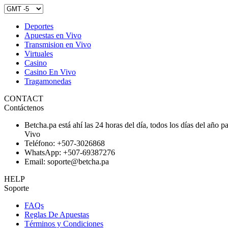
Deportes
Apuestas en Vivo
Transmision en Vivo
Virtuales
Casino
Casino En Vivo
Tragamonedas
CONTACT
Contáctenos
Betcha.pa está ahí las 24 horas del día, todos los días del año
Vivo
Teléfono:
+507-3026868
WhatsApp:
+507-69387276
Email:
soporte@betcha.pa
HELP
Soporte
FAQs
Reglas De Apuestas
Términos y Condiciones