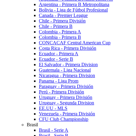
Argentina - Primera B Metropolitana
Bolivia - Liga de Fútbol Profesional
Canada - Premier League
Chile - Primera División
Chile - Primera B
Colombia - Primera A
Colombia - Primera B
CONCACAF Central American Cup
Costa Rica - Primera División
Ecuador - Primera A
Ecuador - Serie B
El Salvador - Primera Division
Guatemala - Liga Nacional
Nicaragua - Primera Division
Panama - Liga Prom
Paraguay - Primera División
Perú - Primera División
Uruguay - Primera División
Uruguay - Segunda Division
EE.UU - MLS
Venezuela - Primera División
CFU Club Championship
Brasil
Brasil - Serie A
Brasil - Serie B