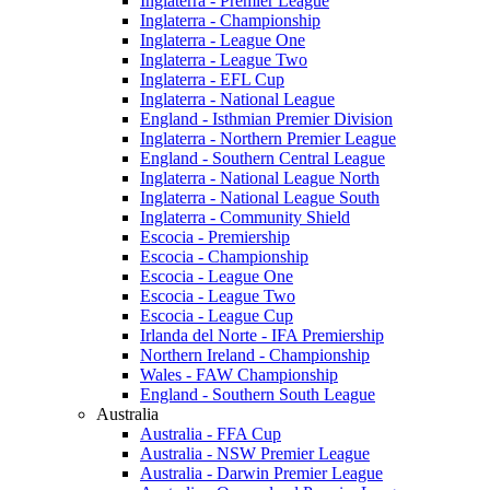
Inglaterra - Premier League
Inglaterra - Championship
Inglaterra - League One
Inglaterra - League Two
Inglaterra - EFL Cup
Inglaterra - National League
England - Isthmian Premier Division
Inglaterra - Northern Premier League
England - Southern Central League
Inglaterra - National League North
Inglaterra - National League South
Inglaterra - Community Shield
Escocia - Premiership
Escocia - Championship
Escocia - League One
Escocia - League Two
Escocia - League Cup
Irlanda del Norte - IFA Premiership
Northern Ireland - Championship
Wales - FAW Championship
England - Southern South League
Australia
Australia - FFA Cup
Australia - NSW Premier League
Australia - Darwin Premier League