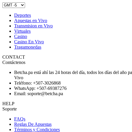
Deportes
Apuestas en Vivo
Transmision en Vivo
Virtuales
Casino
Casino En Vivo
Tragamonedas
CONTACT
Contáctenos
Betcha.pa está ahí las 24 horas del día, todos los días del año
Vivo
Teléfono:
+507-3026868
WhatsApp:
+507-69387276
Email:
soporte@betcha.pa
HELP
Soporte
FAQs
Reglas De Apuestas
Términos y Condiciones