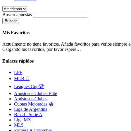
Buscar apuestas
Buscar
Mis Favoritos
Actualmente no tiene favoritos. Añada favoritos para verlos siempre a
Cargando tus favoritos, por favor espere…
Enlaces rápidos
LPF
MLB ⚾
Leagues Cup🏆
Amistosos Clubes Elite
Amistosos Clubes
Cuotas Mejoradas 🚀
Liga de Argentina
Brasil - Serie A
Liga MX
MLS
Primera A Colombia