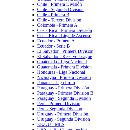
Chile - Primera División
Chile - Segunda Division
Chile - Primera B
Chile - Tercera Division
Colombia - Primera A
Costa Rica - Primera División
Costa Rica - Liga de Ascenso
Ecuador - Primera A
Ecuador - Serie B
El Salvador - Primera Division
El Salvador - Reserve League
Guatemala - Liga Nacional
Guatemala - Primera Division
Honduras - Liga Nacional
Nicaragua - Primera Division
Panama - Liga Prom
Paraguay - Primera División
Paraguay - Primera Division B
Paraguay - Segunda Division
Perú - Primera División
Peru - Segunda Division
Uruguay - Primera División
Uruguay - Segunda Division
EE.UU - MLS
USA - USL Championship