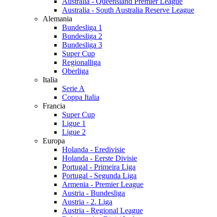
Australia - Queensland Premier League
Australia - South Australia Reserve League
Alemania
Bundesliga 1
Bundesliga 2
Bundesliga 3
Super Cup
Regionalliga
Oberliga
Italia
Serie A
Coppa Italia
Francia
Super Cup
Ligue 1
Ligue 2
Europa
Holanda - Eredivisie
Holanda - Eerste Divisie
Portugal - Primeira Liga
Portugal - Segunda Liga
Armenia - Premier League
Austria - Bundesliga
Austria - 2. Liga
Austria - Regional League