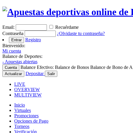
Email:
Recuérdame
Contraseña
¿Olvidaste tu contraseña?
Registro
Bienvenido:
Mi cuenta
Balance de Deportes
:
-
Apuestas abiertas
Balance Efectivo:
Balance de Bonos
Balance de Bono de A
Cuenta
Depositar
Actualizar
Salir
LIVE
OVERVIEW
MULTIVIEW
Inicio
Virtuales
Promociones
Opciones de Pago
Torneos
Verificación