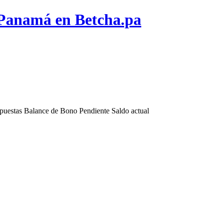
puestas
Balance de Bono Pendiente
Saldo actual