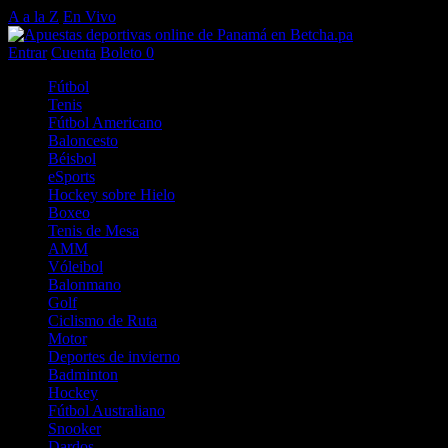
A a la Z
En Vivo
Entrar
Cuenta
Boleto
0
Fútbol
Tenis
Fútbol Americano
Baloncesto
Béisbol
eSports
Hockey sobre Hielo
Boxeo
Tenis de Mesa
AMM
Vóleibol
Balonmano
Golf
Ciclismo de Ruta
Motor
Deportes de invierno
Badminton
Hockey
Fútbol Australiano
Snooker
Dardos