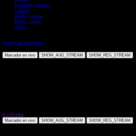
Deportes Gaélicos
Críquet
Rugby League
Rugby Union
Padel
Tenis de Mesa
Setka Cup (Hombres)
Ivan Elfemov vs Fedir Chashchin
Marcador en vivo
SHOW_AUG_STREAM
SHOW_REG_STREAM
Ir a Evento
Marcador en vivo
SHOW_AUG_STREAM
SHOW_REG_STREAM
TOTAL