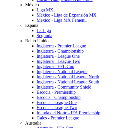
México
Liga MX
México - Liga de Expansión MX
Mexico - Liga MX Femenil
España
La Liga
Segunda
Reino Unido
Inglaterra - Premier League
Inglaterra - Championship
Inglaterra - League One
Inglaterra - League Two
Inglaterra - EFL Cup
Inglaterra - National League
Inglaterra - National League North
Inglaterra - National League South
Inglaterra - Community Shield
Escocia - Premiership
Escocia - Championship
Escocia - League One
Escocia - League Two
Irlanda del Norte - IFA Premiership
Gales - Premier League
Australia