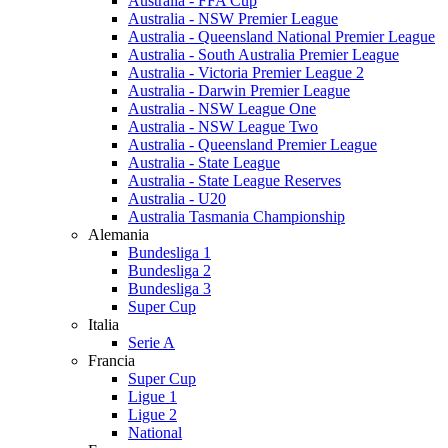
Australia - FFA Cup
Australia - NSW Premier League
Australia - Queensland National Premier League
Australia - South Australia Premier League
Australia - Victoria Premier League 2
Australia - Darwin Premier League
Australia - NSW League One
Australia - NSW League Two
Australia - Queensland Premier League
Australia - State League
Australia - State League Reserves
Australia - U20
Australia Tasmania Championship
Alemania
Bundesliga 1
Bundesliga 2
Bundesliga 3
Super Cup
Italia
Serie A
Francia
Super Cup
Ligue 1
Ligue 2
National