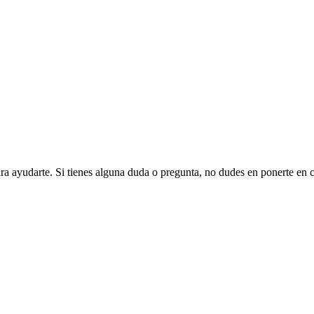
 para ayudarte. Si tienes alguna duda o pregunta, no dudes en ponerte e