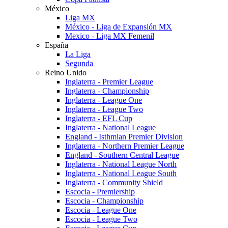
México
Liga MX
México - Liga de Expansión MX
Mexico - Liga MX Femenil
España
La Liga
Segunda
Reino Unido
Inglaterra - Premier League
Inglaterra - Championship
Inglaterra - League One
Inglaterra - League Two
Inglaterra - EFL Cup
Inglaterra - National League
England - Isthmian Premier Division
Inglaterra - Northern Premier League
England - Southern Central League
Inglaterra - National League North
Inglaterra - National League South
Inglaterra - Community Shield
Escocia - Premiership
Escocia - Championship
Escocia - League One
Escocia - League Two