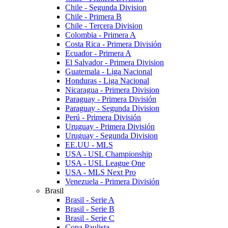
Chile - Segunda Division
Chile - Primera B
Chile - Tercera Division
Colombia - Primera A
Costa Rica - Primera División
Ecuador - Primera A
El Salvador - Primera Division
Guatemala - Liga Nacional
Honduras - Liga Nacional
Nicaragua - Primera Division
Paraguay - Primera División
Paraguay - Segunda Division
Perú - Primera División
Uruguay - Primera División
Uruguay - Segunda Division
EE.UU - MLS
USA - USL Championship
USA - USL League One
USA - MLS Next Pro
Venezuela - Primera División
Brasil
Brasil - Serie A
Brasil - Serie B
Brasil - Serie C
Copa Paulista