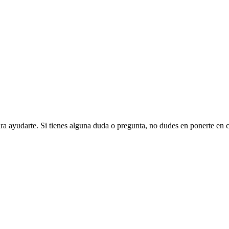
 para ayudarte. Si tienes alguna duda o pregunta, no dudes en ponerte e