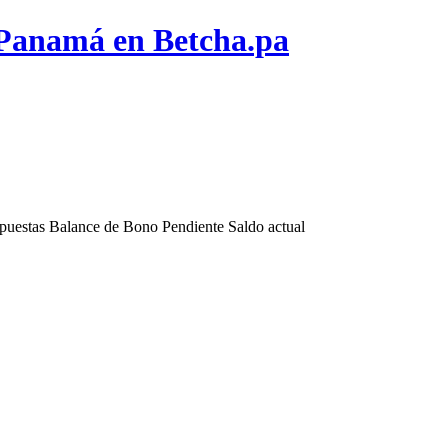
puestas
Balance de Bono Pendiente
Saldo actual