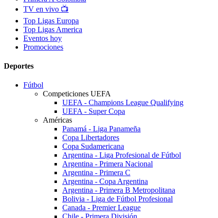
TV en vivo 📺
Top Ligas Europa
Top Ligas America
Eventos hoy
Promociones
Deportes
Fútbol
Competiciones UEFA
UEFA - Champions League Qualifying
UEFA - Super Copa
Américas
Panamá - Liga Panameña
Copa Libertadores
Copa Sudamericana
Argentina - Liga Profesional de Fútbol
Argentina - Primera Nacional
Argentina - Primera C
Argentina - Copa Argentina
Argentina - Primera B Metropolitana
Bolivia - Liga de Fútbol Profesional
Canada - Premier League
Chile - Primera División