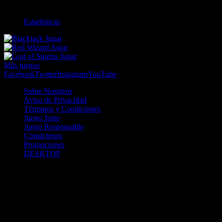
TOTAL
Estadísticas
Jugar
Jugar
Jugar
Más juegos
Facebook
Twitter
Instagram
YouTube
Sobre Nosotros
Aviso de Privacidad
Términos y Condiciones
Juego Justo
Juego Responsable
Contáctenos
Promociones
DESKTOP
Betcha.pa es operado por ONJOC, CORP. una compañía registrada
en la República de Panamá, autorizada y regulada por la Junta de
Control de Juegos de la Repúlblica de Panamá a través del Contrato
de Admnistración y Operación de Juegos de Suerte y Azar a través
de Internet No. JCJ-03-2020, debidamente refrendado por la
Contraloría de la República de Panamá el día 15 de junio de 2020