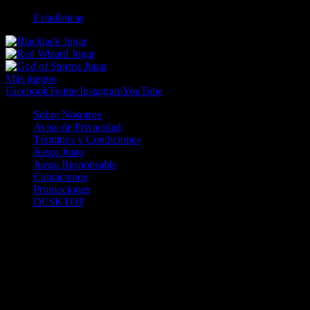
Estadísticas
Jugar
Jugar
Jugar
Más juegos
Facebook
Twitter
Instagram
YouTube
Sobre Nosotros
Aviso de Privacidad
Términos y Condiciones
Juego Justo
Juego Responsable
Contáctenos
Promociones
DESKTOP
Betcha.pa es operado por ONJOC, CORP. una compañía registrada
en la República de Panamá, autorizada y regulada por la Junta de
Control de Juegos de la Repúlblica de Panamá a través del Contrato
de Admnistración y Operación de Juegos de Suerte y Azar a través
de Internet No. JCJ-03-2020, debidamente refrendado por la
Contraloría de la República de Panamá el día 15 de junio de 2020
con oficinas en Urbanización Costa del Este, PH Plaza Real,