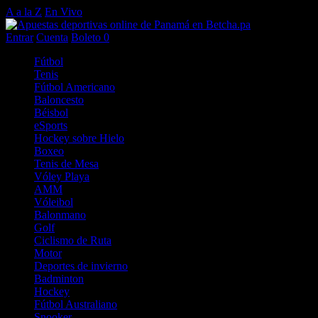
A a la Z
En Vivo
Entrar
Cuenta
Boleto
0
Fútbol
Tenis
Fútbol Americano
Baloncesto
Béisbol
eSports
Hockey sobre Hielo
Boxeo
Tenis de Mesa
Vóley Playa
AMM
Vóleibol
Balonmano
Golf
Ciclismo de Ruta
Motor
Deportes de invierno
Badminton
Hockey
Fútbol Australiano
Snooker