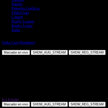
Dardos
Deportes Gaélicos
Fútbol Sala
Críquet
Rugby League
Rugby Union
Padel
Tenis de Mesa
Setka Cup (Hombres)
Dmitrii Kim vs Hryhorii Kulishov
Marcador en vivo
SHOW_AUG_STREAM
SHOW_REG_STREAM
Ir a Evento
Marcador en vivo
SHOW_AUG_STREAM
SHOW_REG_STREAM