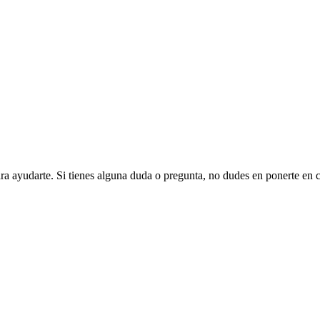
 para ayudarte. Si tienes alguna duda o pregunta, no dudes en ponerte e