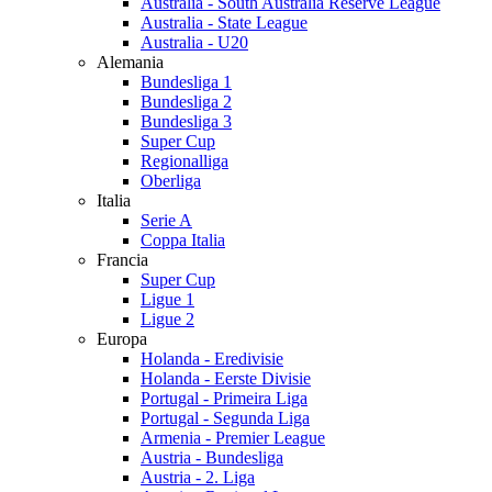
Australia - South Australia Reserve League
Australia - State League
Australia - U20
Alemania
Bundesliga 1
Bundesliga 2
Bundesliga 3
Super Cup
Regionalliga
Oberliga
Italia
Serie A
Coppa Italia
Francia
Super Cup
Ligue 1
Ligue 2
Europa
Holanda - Eredivisie
Holanda - Eerste Divisie
Portugal - Primeira Liga
Portugal - Segunda Liga
Armenia - Premier League
Austria - Bundesliga
Austria - 2. Liga