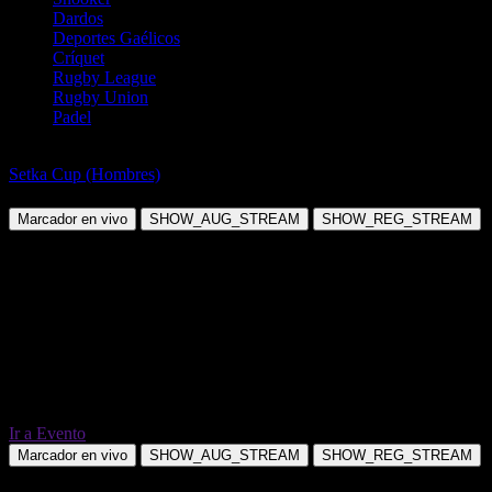
Dardos
Deportes Gaélicos
Críquet
Rugby League
Rugby Union
Padel
Tenis de Mesa
Setka Cup (Hombres)
Vitalii Kobets vs Mykyta Fomin
Marcador en vivo
SHOW_AUG_STREAM
SHOW_REG_STREAM
Ir a Evento
Marcador en vivo
SHOW_AUG_STREAM
SHOW_REG_STREAM
TOTAL