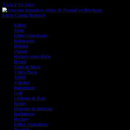
A a la Z
En Vivo
Entrar
Cuenta
Boleto
0
Fútbol
Tenis
Fútbol Americano
Baloncesto
Béisbol
eSports
Hockey sobre Hielo
Boxeo
Tenis de Mesa
Vóley Playa
AMM
Vóleibol
Balonmano
Golf
Ciclismo de Ruta
Motor
Deportes de invierno
Badminton
Hockey
Fútbol Australiano
Snooker