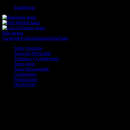
Estadísticas
Jugar
Jugar
Jugar
Más juegos
Facebook
Twitter
Instagram
YouTube
Sobre Nosotros
Aviso de Privacidad
Términos y Condiciones
Juego Justo
Juego Responsable
Contáctenos
Promociones
DESKTOP
Betcha.pa es operado por ONJOC, CORP. una compañía registrada
en la República de Panamá, autorizada y regulada por la Junta de
Control de Juegos de la Repúlblica de Panamá a través del Contrato
de Admnistración y Operación de Juegos de Suerte y Azar a través
de Internet No. JCJ-03-2020, debidamente refrendado por la
Contraloría de la República de Panamá el día 15 de junio de 2020
con oficinas en Urbanización Costa del Este, PH Plaza Real,