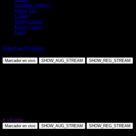
Deportes Gaélicos
Fútbol Sala
Críquet
Rugby League
Rugby Union
Padel
Tenis de Mesa
Setka Cup (Hombres)
Serhii Prus vs Oleksandr Storozhenko
Marcador en vivo
SHOW_AUG_STREAM
SHOW_REG_STREAM
Ir a Evento
Marcador en vivo
SHOW_AUG_STREAM
SHOW_REG_STREAM
TOTAL