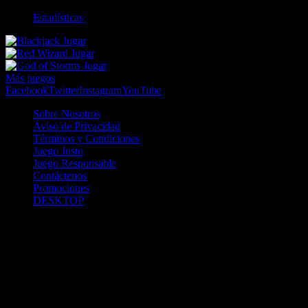
Estadísticas
Jugar
Jugar
Jugar
Más juegos
Facebook
Twitter
Instagram
YouTube
Sobre Nosotros
Aviso de Privacidad
Términos y Condiciones
Juego Justo
Juego Responsable
Contáctenos
Promociones
DESKTOP
Betcha.pa es operado por ONJOC, CORP. una compañía registrada
en la República de Panamá, autorizada y regulada por la Junta de
Control de Juegos de la Repúlblica de Panamá a través del Contrato
de Admnistración y Operación de Juegos de Suerte y Azar a través
de Internet No. JCJ-03-2020, debidamente refrendado por la
Contraloría de la República de Panamá el día 15 de junio de 2020
con oficinas en Urbanización Costa del Este, PH Plaza Real,