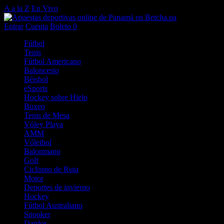
A a la Z
En Vivo
Entrar
Cuenta
Boleto
0
Fútbol
Tenis
Fútbol Americano
Baloncesto
Béisbol
eSports
Hockey sobre Hielo
Boxeo
Tenis de Mesa
Vóley Playa
AMM
Vóleibol
Balonmano
Golf
Ciclismo de Ruta
Motor
Deportes de invierno
Hockey
Fútbol Australiano
Snooker
Dardos