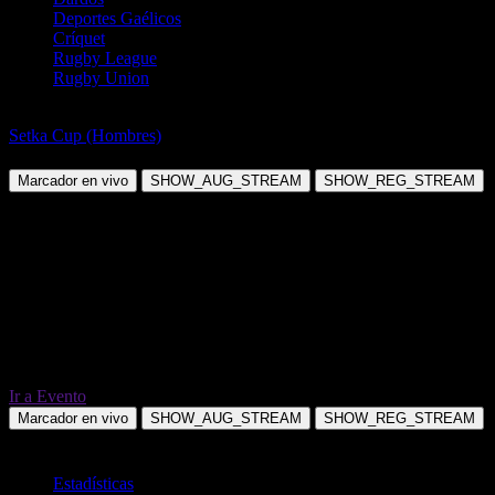
Deportes Gaélicos
Críquet
Rugby League
Rugby Union
Tenis de Mesa
Setka Cup (Hombres)
Yevhenii Holoborodko vs Ruslan Sopivnik
Marcador en vivo
SHOW_AUG_STREAM
SHOW_REG_STREAM
Ir a Evento
Marcador en vivo
SHOW_AUG_STREAM
SHOW_REG_STREAM
TOTAL
Estadísticas