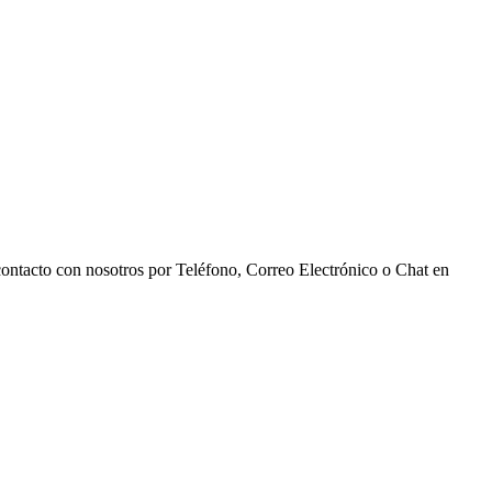
n contacto con nosotros por Teléfono, Correo Electrónico o Chat en