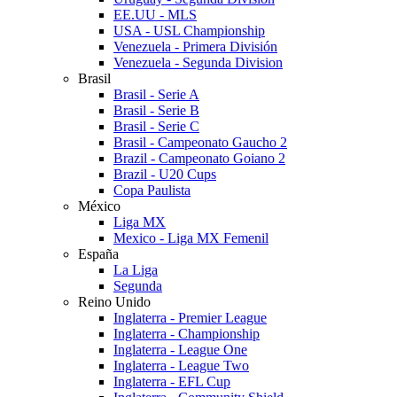
EE.UU - MLS
USA - USL Championship
Venezuela - Primera División
Venezuela - Segunda Division
Brasil
Brasil - Serie A
Brasil - Serie B
Brasil - Serie C
Brasil - Campeonato Gaucho 2
Brazil - Campeonato Goiano 2
Brazil - U20 Cups
Copa Paulista
México
Liga MX
Mexico - Liga MX Femenil
España
La Liga
Segunda
Reino Unido
Inglaterra - Premier League
Inglaterra - Championship
Inglaterra - League One
Inglaterra - League Two
Inglaterra - EFL Cup