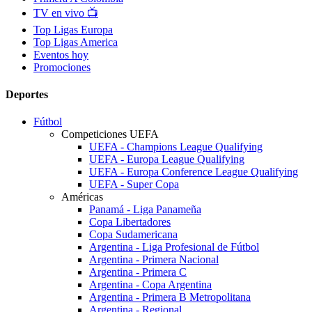
TV en vivo 📺
Top Ligas Europa
Top Ligas America
Eventos hoy
Promociones
Deportes
Fútbol
Competiciones UEFA
UEFA - Champions League Qualifying
UEFA - Europa League Qualifying
UEFA - Europa Conference League Qualifying
UEFA - Super Copa
Américas
Panamá - Liga Panameña
Copa Libertadores
Copa Sudamericana
Argentina - Liga Profesional de Fútbol
Argentina - Primera Nacional
Argentina - Primera C
Argentina - Copa Argentina
Argentina - Primera B Metropolitana
Argentina - Regional