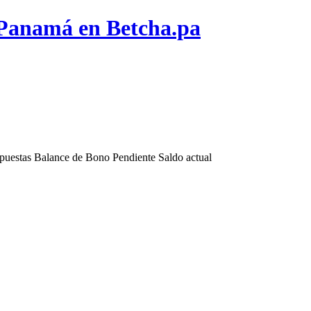
puestas
Balance de Bono Pendiente
Saldo actual