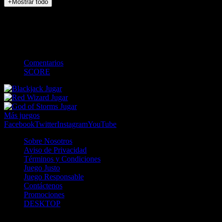
+Mostrar todo
NO_INCIDENTS
WTA
-
-
-
-
Comentarios
SCORE
Jugar
Jugar
Jugar
Más juegos
Facebook
Twitter
Instagram
YouTube
Sobre Nosotros
Aviso de Privacidad
Términos y Condiciones
Juego Justo
Juego Responsable
Contáctenos
Promociones
DESKTOP
Betcha.pa es operado por ONJOC, CORP. una compañía registrada