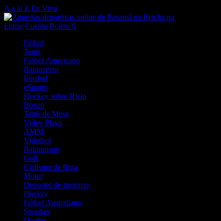
A a la Z
En Vivo
Entrar
Cuenta
Boleto
0
Fútbol
Tenis
Fútbol Americano
Baloncesto
Béisbol
eSports
Hockey sobre Hielo
Boxeo
Tenis de Mesa
Vóley Playa
AMM
Vóleibol
Balonmano
Golf
Ciclismo de Ruta
Motor
Deportes de invierno
Hockey
Fútbol Australiano
Snooker
Dardos