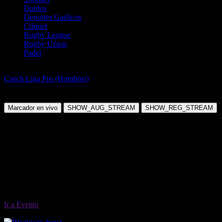
Dardos
Deportes Gaélicos
Críquet
Rugby League
Rugby Union
Padel
Tenis de Mesa
Czech Liga Pro (Hombres)
Jiri Moravek vs Martin Stefek
Jueves, 09 Jul 2026 15:00:00
Marcador en vivo
SHOW_AUG_STREAM
SHOW_REG_STREAM
Ir a Evento
09 Jul 15:00