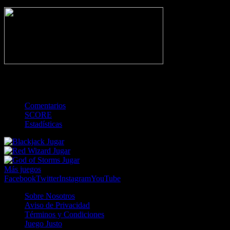
NO_INCIDENTS
-
TOTAL
Comentarios
SCORE
Estadísticas
Jugar
Jugar
Jugar
Más juegos
Facebook
Twitter
Instagram
YouTube
Sobre Nosotros
Aviso de Privacidad
Términos y Condiciones
Juego Justo