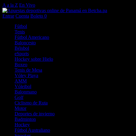
A a la Z
En Vivo
Entrar
Cuenta
Boleto
0
Fútbol
Tenis
Fútbol Americano
Baloncesto
Béisbol
eSports
Hockey sobre Hielo
Boxeo
Tenis de Mesa
Vóley Playa
AMM
Vóleibol
Balonmano
Golf
Ciclismo de Ruta
Motor
Deportes de invierno
Badminton
Hockey
Fútbol Australiano
Snooker