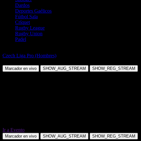
Dardos
Deportes Gaélicos
Fútbol Sala
Críquet
Rugby League
Rugby Union
Padel
Tenis de Mesa
Czech Liga Pro (Hombres)
Vaclav Dolezal vs Jiri Moravek
Marcador en vivo
SHOW_AUG_STREAM
SHOW_REG_STREAM
Ir a Evento
Marcador en vivo
SHOW_AUG_STREAM
SHOW_REG_STREAM