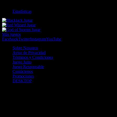
TOTAL
Estadísticas
Jugar
Jugar
Jugar
Más juegos
Facebook
Twitter
Instagram
YouTube
Sobre Nosotros
Aviso de Privacidad
Términos y Condiciones
Juego Justo
Juego Responsable
Contáctenos
Promociones
DESKTOP
Betcha.pa es operado por ONJOC, CORP. una compañía registrada
en la República de Panamá, autorizada y regulada por la Junta de
Control de Juegos de la Repúlblica de Panamá a través del Contrato
de Admnistración y Operación de Juegos de Suerte y Azar a través
de Internet No. JCJ-03-2020, debidamente refrendado por la
Contraloría de la República de Panamá el día 15 de junio de 2020