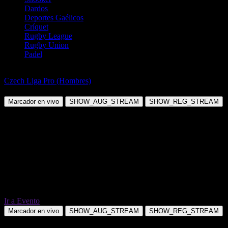
Dardos
Deportes Gaélicos
Críquet
Rugby League
Rugby Union
Padel
Tenis de Mesa
Czech Liga Pro (Hombres)
Jiri Moravek vs Miroslav Tuma
Marcador en vivo
SHOW_AUG_STREAM
SHOW_REG_STREAM
Ir a Evento
Marcador en vivo
SHOW_AUG_STREAM
SHOW_REG_STREAM
TOTAL