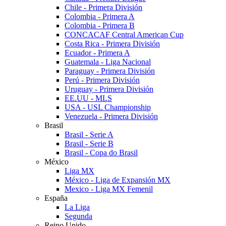
Chile - Primera División
Colombia - Primera A
Colombia - Primera B
CONCACAF Central American Cup
Costa Rica - Primera División
Ecuador - Primera A
Guatemala - Liga Nacional
Paraguay - Primera División
Perú - Primera División
Uruguay - Primera División
EE.UU - MLS
USA - USL Championship
Venezuela - Primera División
Brasil
Brasil - Serie A
Brasil - Serie B
Brasil - Copa do Brasil
México
Liga MX
México - Liga de Expansión MX
Mexico - Liga MX Femenil
España
La Liga
Segunda
Reino Unido