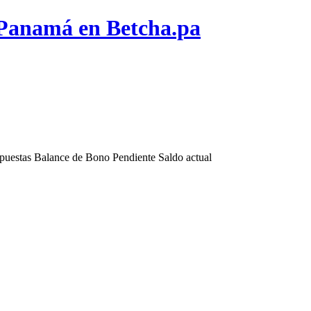
puestas
Balance de Bono Pendiente
Saldo actual