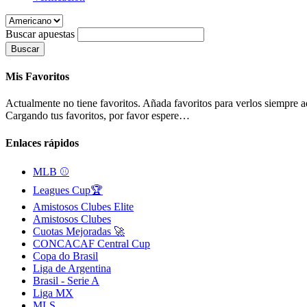
Buscar apuestas
Buscar
Mis Favoritos
Actualmente no tiene favoritos. Añada favoritos para verlos siempre a
Cargando tus favoritos, por favor espere…
Enlaces rápidos
MLB ⚾
Leagues Cup🏆
Amistosos Clubes Elite
Amistosos Clubes
Cuotas Mejoradas 🚀
CONCACAF Central Cup
Copa do Brasil
Liga de Argentina
Brasil - Serie A
Liga MX
MLS