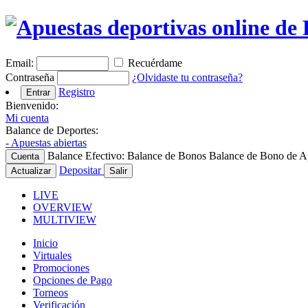
Email:
Recuérdame
Contraseña
¿Olvidaste tu contraseña?
Registro
Bienvenido:
Mi cuenta
Balance de Deportes
:
-
Apuestas abiertas
Balance Efectivo:
Balance de Bonos
Balance de Bono de A
Cuenta
Depositar
Actualizar
Salir
LIVE
OVERVIEW
MULTIVIEW
Inicio
Virtuales
Promociones
Opciones de Pago
Torneos
Verificación