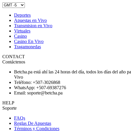
Deportes
Apuestas en Vivo
Transmision en Vivo
Virtuales
Casino
Casino En Vivo
Tragamonedas
CONTACT
Contáctenos
Betcha.pa está ahí las 24 horas del día, todos los días del año
Vivo
Teléfono:
+507-3026868
WhatsApp:
+507-69387276
Email:
soporte@betcha.pa
HELP
Soporte
FAQs
Reglas De Apuestas
Términos y Condiciones