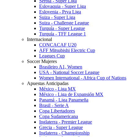
Serbia - Super Liga
Eslovaquia - Super Liga
Eslovenia - Prva Liga
Suiza - Super Liga
Suiza - Challenge League
Turquía - Super League
Turquía - TFF League 1
Internacional
CONCACAF U20
AFF Mitsubishi Electric Cup
Leagues Cup
Soccer Mujeres
Brasileiro A1, Women
USA - National Soccer League
Women International - Africa Cup of Nations
Apuestas Anticipadas
México - Liga MX
México - Liga de Expansión MX
Panamá - Liga Panameña
Brasil - Serie A
Copa Libertadores
Copa Sudamericana
Inglaterra - Premier League
Grecia - Super League
Inglaterra - Championship