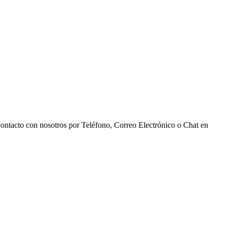
n contacto con nosotros por Teléfono, Correo Electrónico o Chat en