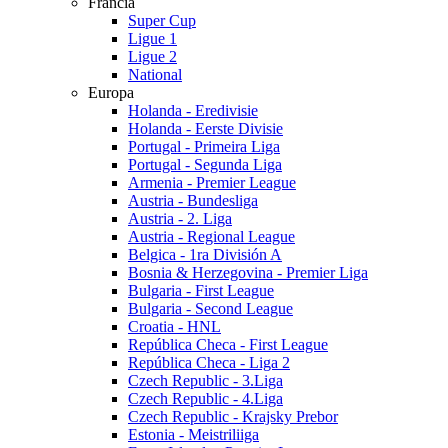
Francia
Super Cup
Ligue 1
Ligue 2
National
Europa
Holanda - Eredivisie
Holanda - Eerste Divisie
Portugal - Primeira Liga
Portugal - Segunda Liga
Armenia - Premier League
Austria - Bundesliga
Austria - 2. Liga
Austria - Regional League
Belgica - 1ra División A
Bosnia & Herzegovina - Premier Liga
Bulgaria - First League
Bulgaria - Second League
Croatia - HNL
República Checa - First League
República Checa - Liga 2
Czech Republic - 3.Liga
Czech Republic - 4.Liga
Czech Republic - Krajsky Prebor
Estonia - Meistriliiga