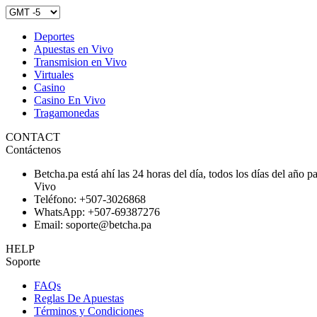
Deportes
Apuestas en Vivo
Transmision en Vivo
Virtuales
Casino
Casino En Vivo
Tragamonedas
CONTACT
Contáctenos
Betcha.pa está ahí las 24 horas del día, todos los días del año
Vivo
Teléfono:
+507-3026868
WhatsApp:
+507-69387276
Email:
soporte@betcha.pa
HELP
Soporte
FAQs
Reglas De Apuestas
Términos y Condiciones