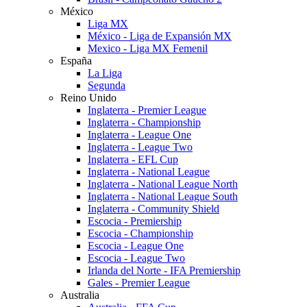
México
Liga MX
México - Liga de Expansión MX
Mexico - Liga MX Femenil
España
La Liga
Segunda
Reino Unido
Inglaterra - Premier League
Inglaterra - Championship
Inglaterra - League One
Inglaterra - League Two
Inglaterra - EFL Cup
Inglaterra - National League
Inglaterra - National League North
Inglaterra - National League South
Inglaterra - Community Shield
Escocia - Premiership
Escocia - Championship
Escocia - League One
Escocia - League Two
Irlanda del Norte - IFA Premiership
Gales - Premier League
Australia