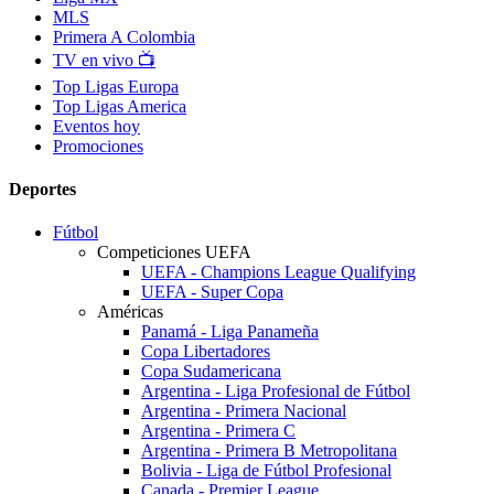
MLS
Primera A Colombia
TV en vivo 📺
Top Ligas Europa
Top Ligas America
Eventos hoy
Promociones
Deportes
Fútbol
Competiciones UEFA
UEFA - Champions League Qualifying
UEFA - Super Copa
Américas
Panamá - Liga Panameña
Copa Libertadores
Copa Sudamericana
Argentina - Liga Profesional de Fútbol
Argentina - Primera Nacional
Argentina - Primera C
Argentina - Primera B Metropolitana
Bolivia - Liga de Fútbol Profesional
Canada - Premier League