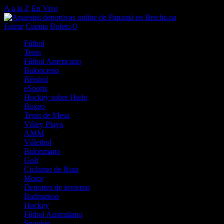
A a la Z
En Vivo
Entrar
Cuenta
Boleto
0
Fútbol
Tenis
Fútbol Americano
Baloncesto
Béisbol
eSports
Hockey sobre Hielo
Boxeo
Tenis de Mesa
Vóley Playa
AMM
Vóleibol
Balonmano
Golf
Ciclismo de Ruta
Motor
Deportes de invierno
Badminton
Hockey
Fútbol Australiano
Snooker