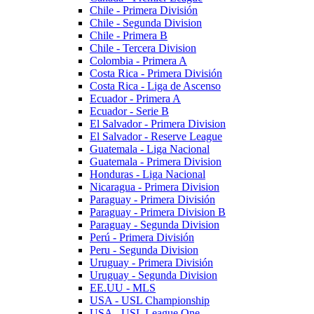
Chile - Primera División
Chile - Segunda Division
Chile - Primera B
Chile - Tercera Division
Colombia - Primera A
Costa Rica - Primera División
Costa Rica - Liga de Ascenso
Ecuador - Primera A
Ecuador - Serie B
El Salvador - Primera Division
El Salvador - Reserve League
Guatemala - Liga Nacional
Guatemala - Primera Division
Honduras - Liga Nacional
Nicaragua - Primera Division
Paraguay - Primera División
Paraguay - Primera Division B
Paraguay - Segunda Division
Perú - Primera División
Peru - Segunda Division
Uruguay - Primera División
Uruguay - Segunda Division
EE.UU - MLS
USA - USL Championship
USA - USL League One