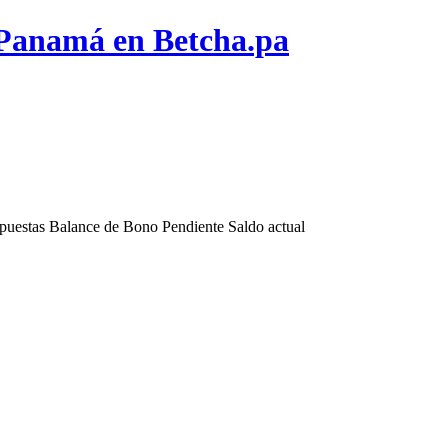
puestas
Balance de Bono Pendiente
Saldo actual