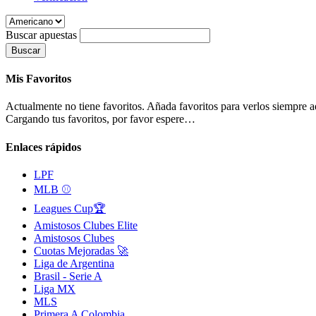
Buscar apuestas
Buscar
Mis Favoritos
Actualmente no tiene favoritos. Añada favoritos para verlos siempre a
Cargando tus favoritos, por favor espere…
Enlaces rápidos
LPF
MLB ⚾
Leagues Cup🏆
Amistosos Clubes Elite
Amistosos Clubes
Cuotas Mejoradas 🚀
Liga de Argentina
Brasil - Serie A
Liga MX
MLS
Primera A Colombia