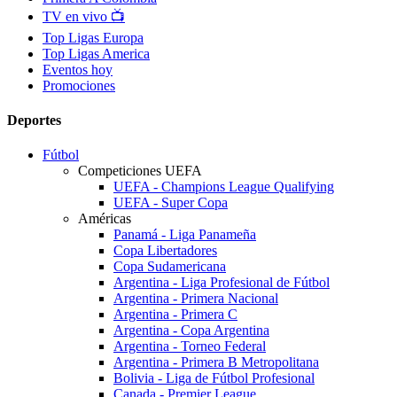
TV en vivo 📺
Top Ligas Europa
Top Ligas America
Eventos hoy
Promociones
Deportes
Fútbol
Competiciones UEFA
UEFA - Champions League Qualifying
UEFA - Super Copa
Américas
Panamá - Liga Panameña
Copa Libertadores
Copa Sudamericana
Argentina - Liga Profesional de Fútbol
Argentina - Primera Nacional
Argentina - Primera C
Argentina - Copa Argentina
Argentina - Torneo Federal
Argentina - Primera B Metropolitana
Bolivia - Liga de Fútbol Profesional
Canada - Premier League