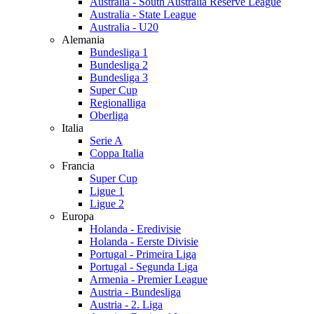
Australia - South Australia Reserve League
Australia - State League
Australia - U20
Alemania
Bundesliga 1
Bundesliga 2
Bundesliga 3
Super Cup
Regionalliga
Oberliga
Italia
Serie A
Coppa Italia
Francia
Super Cup
Ligue 1
Ligue 2
Europa
Holanda - Eredivisie
Holanda - Eerste Divisie
Portugal - Primeira Liga
Portugal - Segunda Liga
Armenia - Premier League
Austria - Bundesliga
Austria - 2. Liga