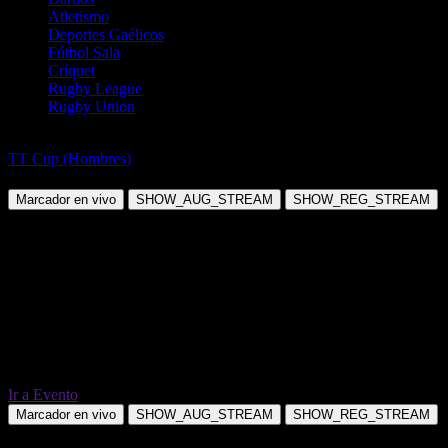
Atletismo
Deportes Gaélicos
Fútbol Sala
Críquet
Rugby League
Rugby Union
Tenis de Mesa
TT Cup (Hombres)
Michal Kolbusovsky vs Jakub Rolik
Marcador en vivo
SHOW_AUG_STREAM
SHOW_REG_STREAM
Ir a Evento
Marcador en vivo
SHOW_AUG_STREAM
SHOW_REG_STREAM
TOTAL