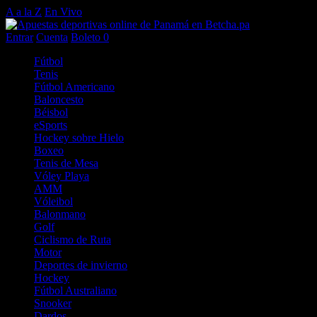
A a la Z
En Vivo
Entrar
Cuenta
Boleto
0
Fútbol
Tenis
Fútbol Americano
Baloncesto
Béisbol
eSports
Hockey sobre Hielo
Boxeo
Tenis de Mesa
Vóley Playa
AMM
Vóleibol
Balonmano
Golf
Ciclismo de Ruta
Motor
Deportes de invierno
Hockey
Fútbol Australiano
Snooker
Dardos