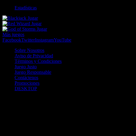
Estadísticas
Jugar
Jugar
Jugar
Más juegos
Facebook
Twitter
Instagram
YouTube
Sobre Nosotros
Aviso de Privacidad
Términos y Condiciones
Juego Justo
Juego Responsable
Contáctenos
Promociones
DESKTOP
Betcha.pa es operado por ONJOC, CORP. una compañía registrada
en la República de Panamá, autorizada y regulada por la Junta de
Control de Juegos de la Repúlblica de Panamá a través del Contrato
de Admnistración y Operación de Juegos de Suerte y Azar a través
de Internet No. JCJ-03-2020, debidamente refrendado por la
Contraloría de la República de Panamá el día 15 de junio de 2020
con oficinas en Urbanización Costa del Este, PH Plaza Real,