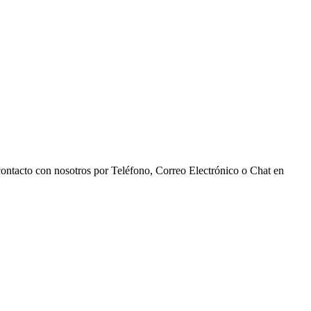
n contacto con nosotros por Teléfono, Correo Electrónico o Chat en