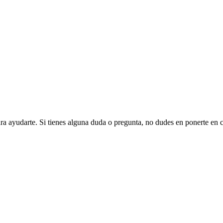
 para ayudarte. Si tienes alguna duda o pregunta, no dudes en ponerte e