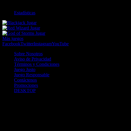
TOTAL
Estadísticas
Jugar
Jugar
Jugar
Más juegos
Facebook
Twitter
Instagram
YouTube
Sobre Nosotros
Aviso de Privacidad
Términos y Condiciones
Juego Justo
Juego Responsable
Contáctenos
Promociones
DESKTOP
Betcha.pa es operado por ONJOC, CORP. una compañía registrada
en la República de Panamá, autorizada y regulada por la Junta de
Control de Juegos de la Repúlblica de Panamá a través del Contrato
de Admnistración y Operación de Juegos de Suerte y Azar a través
de Internet No. JCJ-03-2020, debidamente refrendado por la
Contraloría de la República de Panamá el día 15 de junio de 2020