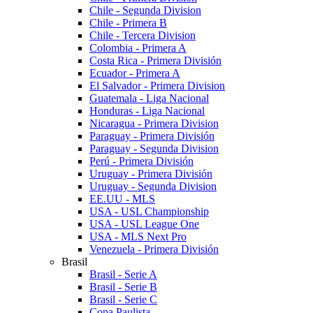
Chile - Segunda Division
Chile - Primera B
Chile - Tercera Division
Colombia - Primera A
Costa Rica - Primera División
Ecuador - Primera A
El Salvador - Primera Division
Guatemala - Liga Nacional
Honduras - Liga Nacional
Nicaragua - Primera Division
Paraguay - Primera División
Paraguay - Segunda Division
Perú - Primera División
Uruguay - Primera División
Uruguay - Segunda Division
EE.UU - MLS
USA - USL Championship
USA - USL League One
USA - MLS Next Pro
Venezuela - Primera División
Brasil
Brasil - Serie A
Brasil - Serie B
Brasil - Serie C
Copa Paulista