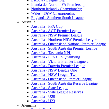
Escocia - League Cup
Irlanda del Norte - IFA Premiership
Northern Ireland - Championship
Wales - FAW Championship
England - Southern South League
Australia
Australia - FFA Cup
Australia - ACT Premier League
Australia - NSW Premier League
Australia - Northern NSW Premier League
Australia - Queensland National Premier League
Australia - South Australia Premier League
Australia - Tasmania NPL
Australia - FFA Cup Qualifying
Australia - Victoria Premier League 2
Australia - Darwin Premier League
Australia - NSW League One
Australia - NSW League Two
Australia - Queensland Premier League
Australia - South Australia Reserve League
Australia - State League
Australia - State League Reserves
Australia - U20
Australia - U23
Alemania