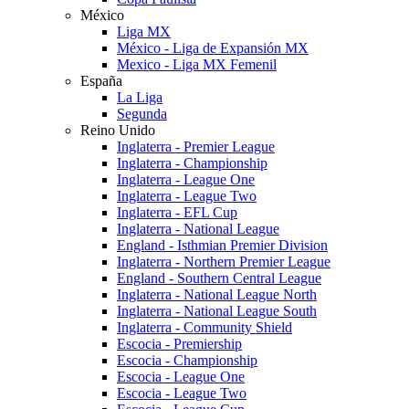
México
Liga MX
México - Liga de Expansión MX
Mexico - Liga MX Femenil
España
La Liga
Segunda
Reino Unido
Inglaterra - Premier League
Inglaterra - Championship
Inglaterra - League One
Inglaterra - League Two
Inglaterra - EFL Cup
Inglaterra - National League
England - Isthmian Premier Division
Inglaterra - Northern Premier League
England - Southern Central League
Inglaterra - National League North
Inglaterra - National League South
Inglaterra - Community Shield
Escocia - Premiership
Escocia - Championship
Escocia - League One
Escocia - League Two