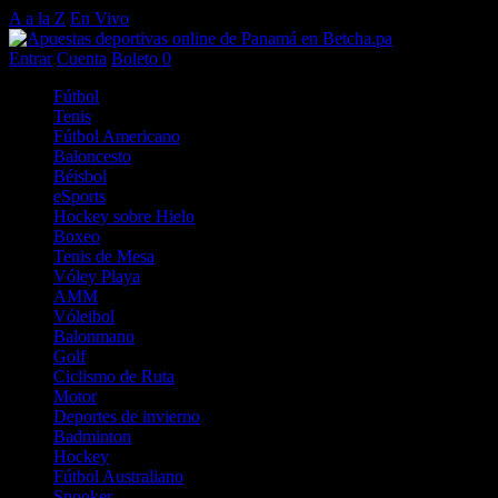
A a la Z
En Vivo
Entrar
Cuenta
Boleto
0
Fútbol
Tenis
Fútbol Americano
Baloncesto
Béisbol
eSports
Hockey sobre Hielo
Boxeo
Tenis de Mesa
Vóley Playa
AMM
Vóleibol
Balonmano
Golf
Ciclismo de Ruta
Motor
Deportes de invierno
Badminton
Hockey
Fútbol Australiano
Snooker