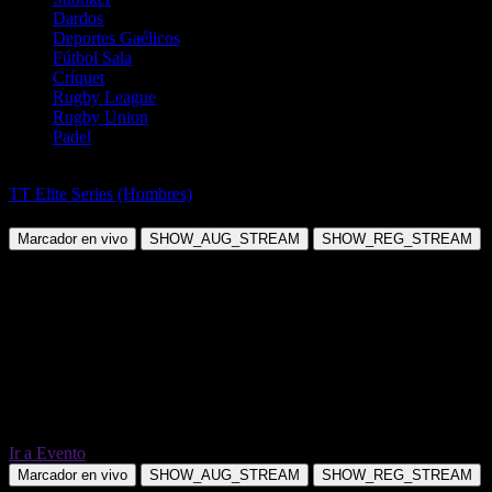
Dardos
Deportes Gaélicos
Fútbol Sala
Críquet
Rugby League
Rugby Union
Padel
Tenis de Mesa
TT Elite Series (Hombres)
Krzysztof Kapik vs Michal Malachowski
Marcador en vivo
SHOW_AUG_STREAM
SHOW_REG_STREAM
Ir a Evento
Marcador en vivo
SHOW_AUG_STREAM
SHOW_REG_STREAM