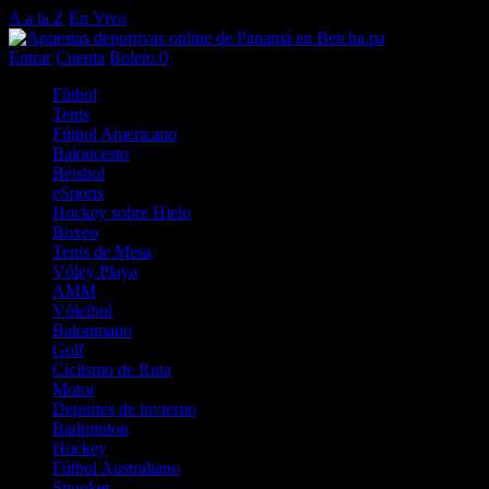
A a la Z
En Vivo
Entrar
Cuenta
Boleto
0
Fútbol
Tenis
Fútbol Americano
Baloncesto
Béisbol
eSports
Hockey sobre Hielo
Boxeo
Tenis de Mesa
Vóley Playa
AMM
Vóleibol
Balonmano
Golf
Ciclismo de Ruta
Motor
Deportes de invierno
Badminton
Hockey
Fútbol Australiano
Snooker