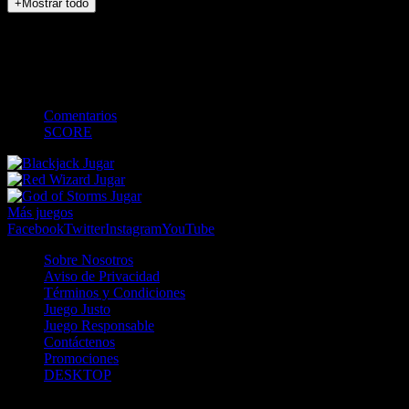
+Mostrar todo
NO_INCIDENTS
Challenger
-
-
-
-
Comentarios
SCORE
Jugar
Jugar
Jugar
Más juegos
Facebook
Twitter
Instagram
YouTube
Sobre Nosotros
Aviso de Privacidad
Términos y Condiciones
Juego Justo
Juego Responsable
Contáctenos
Promociones
DESKTOP
Betcha.pa es operado por ONJOC, CORP. una compañía registrada