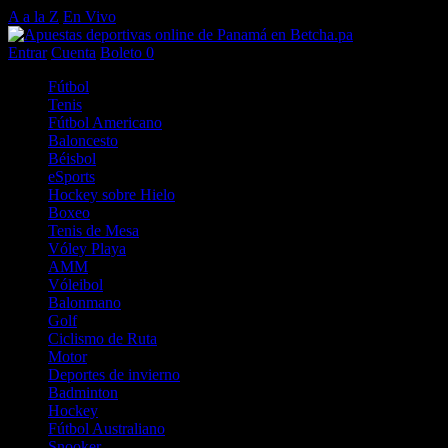
A a la Z
En Vivo
Entrar
Cuenta
Boleto
0
Fútbol
Tenis
Fútbol Americano
Baloncesto
Béisbol
eSports
Hockey sobre Hielo
Boxeo
Tenis de Mesa
Vóley Playa
AMM
Vóleibol
Balonmano
Golf
Ciclismo de Ruta
Motor
Deportes de invierno
Badminton
Hockey
Fútbol Australiano
Snooker